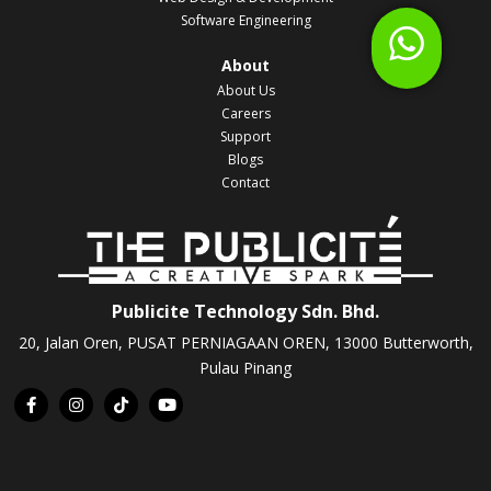
Software Engineering
About
About Us
Careers
Support
Blogs
Contact
Publicite Technology Sdn. Bhd.
20, Jalan Oren, PUSAT PERNIAGAAN OREN, 13000 Butterworth,
Pulau Pinang