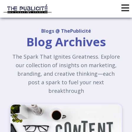
Blogs @ ThePublicité
Blog Archives
The Spark That Ignites Greatness. Explore
our collection of insights on marketing,
branding, and creative thinking—each
post a spark to fuel your next
breakthrough