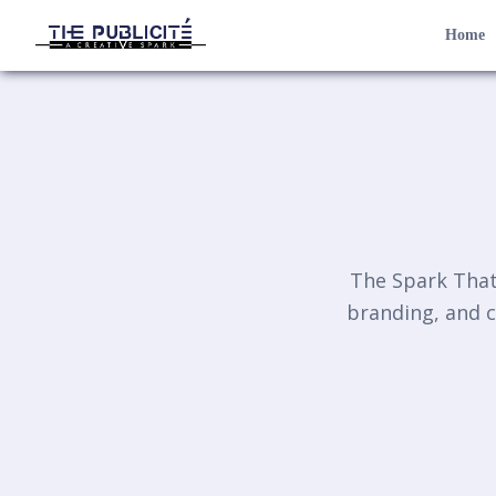
Home
The Spark That 
branding, and c