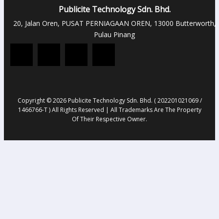
Publicite Technology Sdn. Bhd.
20, Jalan Oren, PUSAT PERNIAGAAN OREN, 13000 Butterworth,
Pulau Pinang
Copyright © 2026 Publicite Technology Sdn. Bhd. ( 202201021069 /
1466766-T ) All Rights Reserved | All Trademarks Are The Property
Of Their Respective Owner.