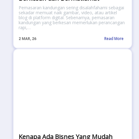
Pemasaran kandungan sering disalahfahami sebagai
sekadar memuat naik gambar, video, atau artikel
blog di platform digital. Sebenarnya, pemasaran
kandungan yang berkesan memerlukan perancangan
rapi,…
Read More
2
MAR, 26
Kenapa Ada Bisnes Yang Mudah