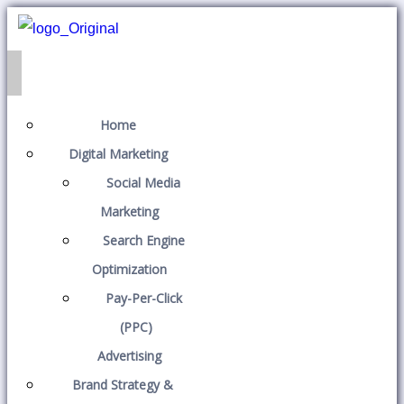
Home
Digital Marketing
Social Media
Marketing
Search Engine
Optimization
Pay-Per-Click
(PPC)
Advertising
Brand Strategy &