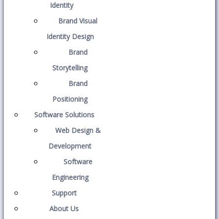
Identity
Brand Visual
Identity Design
Brand
Storytelling
Brand
Positioning
Software Solutions
Web Design &
Development
Software
Engineering
Support
About Us