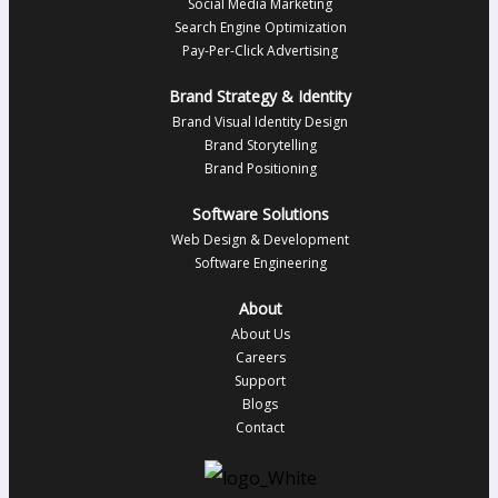
Social Media Marketing
Search Engine Optimization
Pay-Per-Click Advertising
Brand Strategy & Identity
Brand Visual Identity Design
Brand Storytelling
Brand Positioning
Software Solutions
Web Design & Development
Software Engineering
About
About Us
Careers
Support
Blogs
Contact