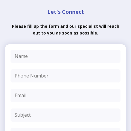
Let's Connect
Please fill up the form and our specialist will reach
out to you as soon as possible.