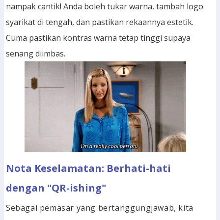
nampak cantik! Anda boleh tukar warna, tambah logo
syarikat di tengah, dan pastikan rekaannya estetik.
Cuma pastikan kontras warna tetap tinggi supaya
senang diimbas.
Nota Keselamatan: Berhati-hati
dengan "QR-ishing"
Sebagai pemasar yang bertanggungjawab, kita