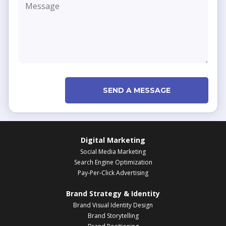
SEND A MESSAGE
Digital Marketing
Social Media Marketing
Search Engine Optimization
Pay-Per-Click Advertising
Brand Strategy & Identity
Brand Visual Identity Design
Brand Storytelling