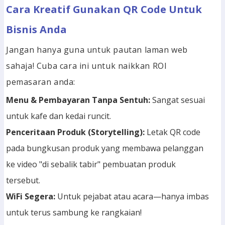
Cara Kreatif Gunakan QR Code Untuk
Bisnis Anda
Jangan hanya guna untuk pautan laman web
sahaja! Cuba cara ini untuk naikkan ROI
pemasaran anda:
Menu & Pembayaran Tanpa Sentuh:
Sangat sesuai
untuk kafe dan kedai runcit.
Penceritaan Produk (Storytelling):
Letak QR code
pada bungkusan produk yang membawa pelanggan
ke video "di sebalik tabir" pembuatan produk
tersebut.
WiFi Segera:
Untuk pejabat atau acara—hanya imbas
untuk terus sambung ke rangkaian!