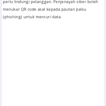
perlu lindungi pelanggan. Penjenayah siber boleh
menukar QR code asal kepada pautan palsu
(phishing) untuk mencuri data.