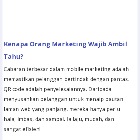
Kenapa Orang Marketing Wajib Ambil
Tahu?
Cabaran terbesar dalam mobile marketing adalah
memastikan pelanggan bertindak dengan pantas.
QR code adalah penyelesaiannya. Daripada
menyusahkan pelanggan untuk menaip pautan
laman web yang panjang, mereka hanya perlu
hala, imbas, dan sampai. Ia laju, mudah, dan
sangat efisien!