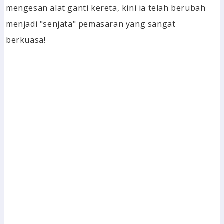
mengesan alat ganti kereta, kini ia telah berubah
menjadi "senjata" pemasaran yang sangat
berkuasa!