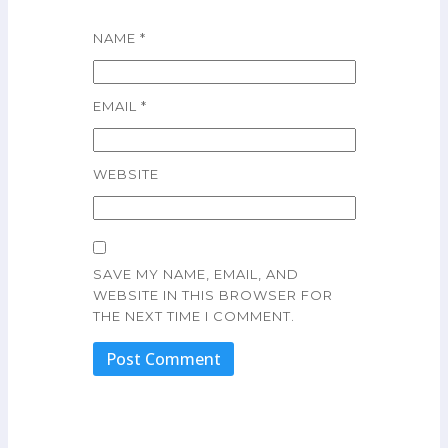
NAME
*
EMAIL
*
WEBSITE
SAVE MY NAME, EMAIL, AND
WEBSITE IN THIS BROWSER FOR
THE NEXT TIME I COMMENT.