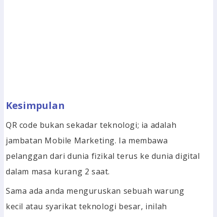
Kesimpulan
QR code bukan sekadar teknologi; ia adalah
jambatan Mobile Marketing. Ia membawa
pelanggan dari dunia fizikal terus ke dunia digital
dalam masa kurang 2 saat.
Sama ada anda menguruskan sebuah warung
kecil atau syarikat teknologi besar, inilah