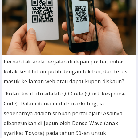
Pernah tak anda berjalan di depan poster, imbas
kotak kecil hitam-putih dengan telefon, dan terus
masuk ke laman web atau dapat kupon diskaun?
"Kotak kecil" itu adalah QR Code (Quick Response
Code). Dalam dunia mobile marketing, ia
sebenarnya adalah sebuah portal ajaib! Asalnya
dibangunkan di Jepun oleh Denso Wave (anak
syarikat Toyota) pada tahun 90-an untuk