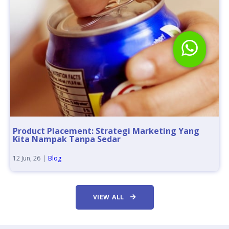
Product Placement: Strategi Marketing Yang
Kita Nampak Tanpa Sedar
12
Jun, 26
|
Blog
VIEW ALL