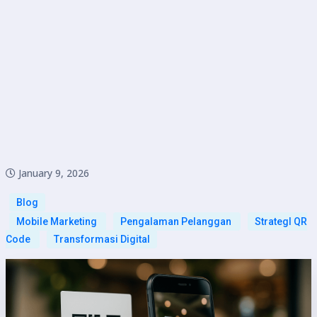
January 9, 2026
Blog
Mobile Marketing
Pengalaman Pelanggan
StrategI QR
Code
Transformasi Digital