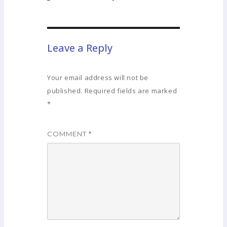
Leave a Reply
Your email address will not be
published.
Required fields are marked
*
COMMENT
*