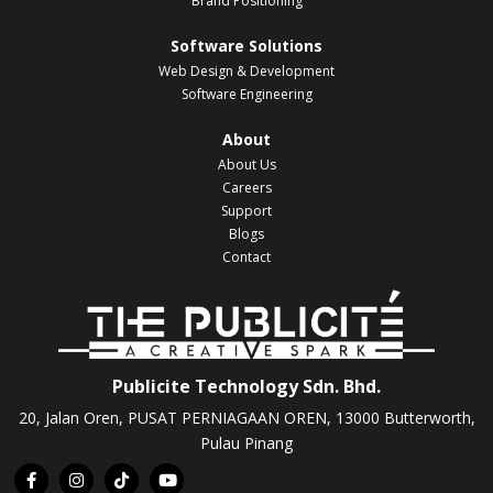
Brand Positioning
Software Solutions
Web Design & Development
Software Engineering
About
About Us
Careers
Support
Blogs
Contact
Publicite Technology Sdn. Bhd.
20, Jalan Oren, PUSAT PERNIAGAAN OREN, 13000 Butterworth,
Pulau Pinang