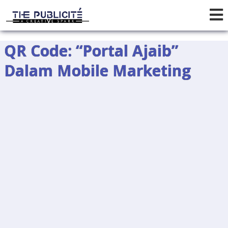
QR Code: “Portal Ajaib”
Dalam Mobile Marketing