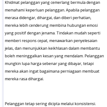
Khidmat pelanggan yang cemerlang bermula dengan
memahami keperluan pelanggan. Apabila pelanggan
merasa didengar, dihargai, dan diberi perhatian,
mereka lebih cenderung membina hubungan emosi
yang positif dengan jenama. Tindakan mudah seperti
memberi respons cepat, menawarkan penyelesaian
jelas, dan menunjukkan keikhlasan dalam membantu
boleh meninggalkan kesan yang mendalam. Pelanggan
mungkin lupa harga sebenar yang dibayar, tetapi
mereka akan ingat bagaimana perniagaan membuat
mereka rasa dihargai.
Pelanggan tetap sering dicipta melalui konsistensi.