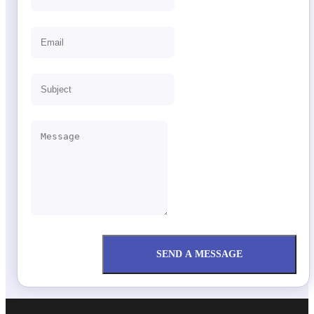
SEND A MESSAGE