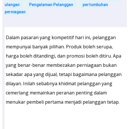
ulangan
Pengalaman Pelanggan
pertumbuhan
perniagaan
Dalam pasaran yang kompetitif hari ini, pelanggan
mempunyai banyak pilihan. Produk boleh serupa,
harga boleh ditandingi, dan promosi boleh ditiru. Apa
yang benar-benar membezakan perniagaan bukan
sekadar apa yang dijual, tetapi bagaimana pelanggan
dilayan. Inilah sebabnya khidmat pelanggan yang
cemerlang memainkan peranan penting dalam
menukar pembeli pertama menjadi pelanggan tetap.