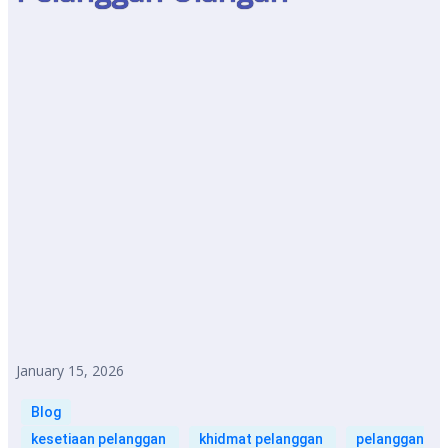
January 15, 2026
Blog
kesetiaan pelanggan
khidmat pelanggan
pelanggan