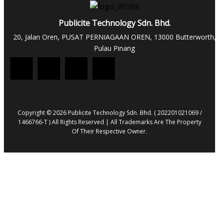
Publicite Technology Sdn. Bhd.
20, Jalan Oren, PUSAT PERNIAGAAN OREN, 13000 Butterworth,
Pulau Pinang
Copyright © 2026 Publicite Technology Sdn. Bhd. ( 202201021069 /
1466766-T ) All Rights Reserved | All Trademarks Are The Property
Of Their Respective Owner.