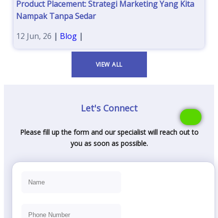
Product Placement: Strategi Marketing Yang Kita
Nampak Tanpa Sedar
12
Jun, 26
|
Blog
|
VIEW ALL
Let's Connect
Please fill up the form and our specialist will reach out to
you as soon as possible.