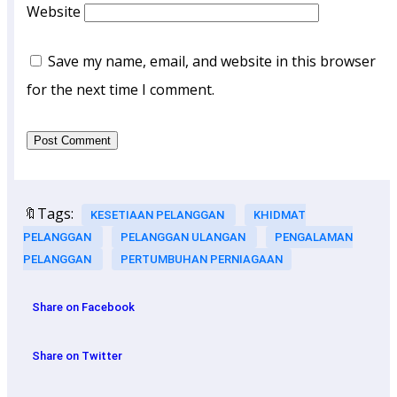
Website
Save my name, email, and website in this browser
for the next time I comment.
🔖Tags:
KESETIAAN PELANGGAN
KHIDMAT
PELANGGAN
PELANGGAN ULANGAN
PENGALAMAN
PELANGGAN
PERTUMBUHAN PERNIAGAAN
Share on Facebook
Share on Twitter