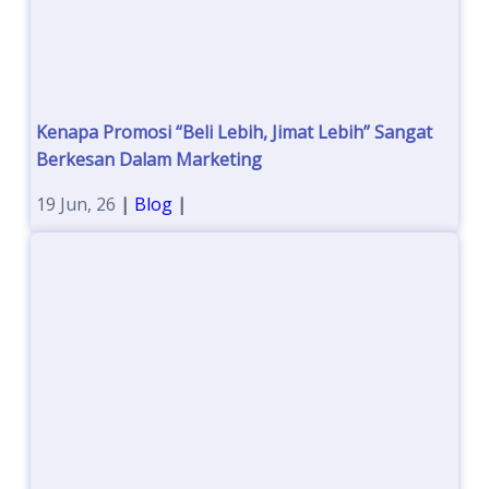
Kenapa Promosi “Beli Lebih, Jimat Lebih” Sangat
Berkesan Dalam Marketing
19
Jun, 26
|
Blog
|