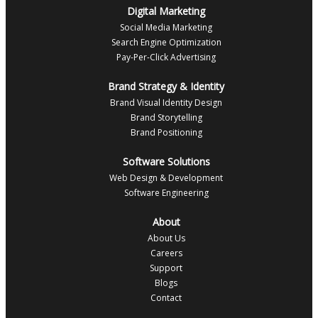
Digital Marketing
Social Media Marketing
Search Engine Optimization
Pay-Per-Click Advertising
Brand Strategy & Identity
Brand Visual Identity Design
Brand Storytelling
Brand Positioning
Software Solutions
Web Design & Development
Software Engineering
About
About Us
Careers
Support
Blogs
Contact