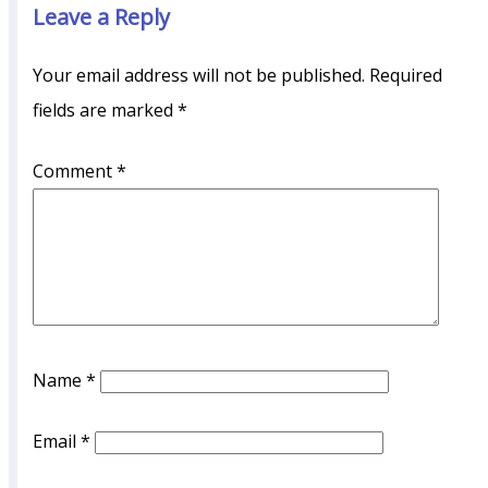
Leave a Reply
Your email address will not be published.
Required
fields are marked
*
Comment
*
Name
*
Email
*