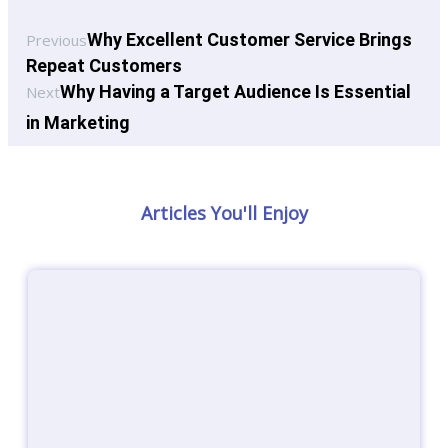
Why Excellent Customer Service Brings
Previous
Repeat Customers
Why Having a Target Audience Is Essential
Next
in Marketing
Articles You'll Enjoy