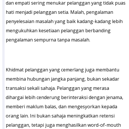
dan empati sering menukar pelanggan yang tidak puas
hati menjadi pelanggan setia. Malah, pengalaman
penyelesaian masalah yang baik kadang-kadang lebih
mengukuhkan kesetiaan pelanggan berbanding
pengalaman sempurna tanpa masalah.
Khidmat pelanggan yang cemerlang juga membantu
membina hubungan jangka panjang, bukan sekadar
transaksi sekali sahaja. Pelanggan yang merasa
dihargai lebih cenderung berinteraksi dengan jenama,
memberi maklum balas, dan mengesyorkan kepada
orang lain. Ini bukan sahaja meningkatkan retensi
pelanggan, tetapi juga menghasilkan word-of-mouth