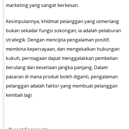
marketing yang sangat berkesan.
Kesimpulannya, khidmat pelanggan yang cemerlang
bukan sekadar fungsi sokongan; ia adalah pelaburan
strategik. Dengan mencipta pengalaman positif,
membina kepercayaan, dan mengekalkan hubungan
kukuh, perniagaan dapat menggalakkan pembelian
berulang dan kesetiaan jangka panjang. Dalam
pasaran di mana produk boleh diganti, pengalaman
pelanggan adalah faktor yang membuat pelanggan
kembali lagi.