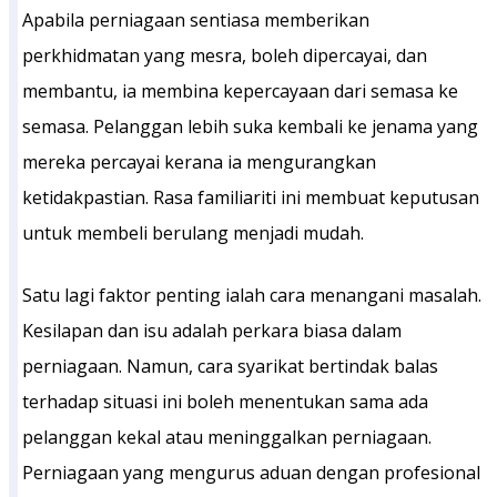
Apabila perniagaan sentiasa memberikan
perkhidmatan yang mesra, boleh dipercayai, dan
membantu, ia membina kepercayaan dari semasa ke
semasa. Pelanggan lebih suka kembali ke jenama yang
mereka percayai kerana ia mengurangkan
ketidakpastian. Rasa familiariti ini membuat keputusan
untuk membeli berulang menjadi mudah.
Satu lagi faktor penting ialah cara menangani masalah.
Kesilapan dan isu adalah perkara biasa dalam
perniagaan. Namun, cara syarikat bertindak balas
terhadap situasi ini boleh menentukan sama ada
pelanggan kekal atau meninggalkan perniagaan.
Perniagaan yang mengurus aduan dengan profesional